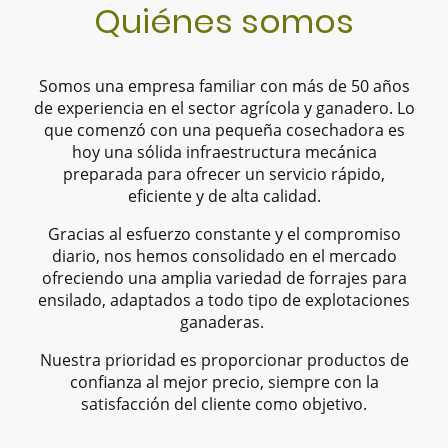
Quiénes somos
Somos una empresa familiar con más de 50 años
de experiencia en el sector agrícola y ganadero. Lo
que comenzó con una pequeña cosechadora es
hoy una sólida infraestructura mecánica
preparada para ofrecer un servicio rápido,
eficiente y de alta calidad.
Gracias al esfuerzo constante y el compromiso
diario, nos hemos consolidado en el mercado
ofreciendo una amplia variedad de forrajes para
ensilado, adaptados a todo tipo de explotaciones
ganaderas.
Nuestra prioridad es proporcionar productos de
confianza al mejor precio, siempre con la
satisfacción del cliente como objetivo.