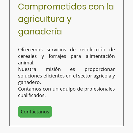
Comprometidos con la
agricultura y
ganadería
Ofrecemos servicios de recolección de
cereales y forrajes para alimentación
animal.
Nuestra misión es proporcionar
soluciones eficientes en el sector agrícola y
ganadero.
Contamos con un equipo de profesionales
cualificados.
Contáctanos