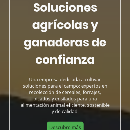
Soluciones
agrícolas y
ganaderas de
confianza
Una empresa dedicada a cultivar
soluciones para el campo: expertos en
recolección de cereales, forrajes,
picados y ensilados para una
alimentación animal eficiente, sostenible
y de calidad.
Descubre más